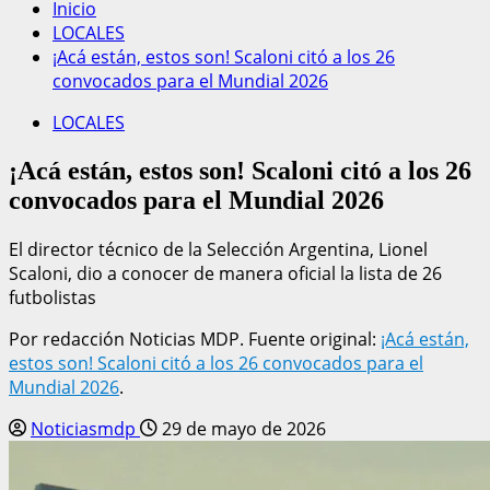
Inicio
LOCALES
¡Acá están, estos son! Scaloni citó a los 26
convocados para el Mundial 2026
LOCALES
¡Acá están, estos son! Scaloni citó a los 26
convocados para el Mundial 2026
El director técnico de la Selección Argentina, Lionel
Scaloni, dio a conocer de manera oficial la lista de 26
futbolistas
Por redacción Noticias MDP. Fuente original:
¡Acá están,
estos son! Scaloni citó a los 26 convocados para el
Mundial 2026
.
Noticiasmdp
29 de mayo de 2026