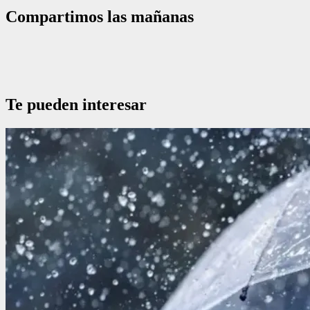
Compartimos las mañanas
Te pueden interesar