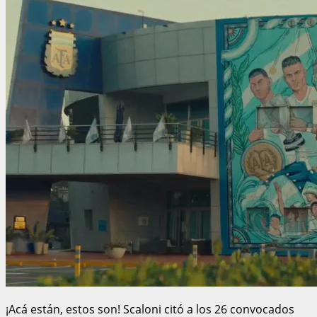
¡Acá están, estos son! Scaloni citó a los 26 convocados