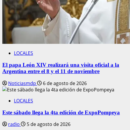
LOCALES
El papa León XIV realizará una visita oficial a la
Argentina entre el 8 y el 11 de noviembre
Noticiasmdp
6 de agosto de 2026
LOCALES
Este sábado llega la 4ta edición de ExpoPompeya
radio
5 de agosto de 2026