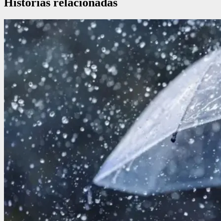
Historias relacionadas