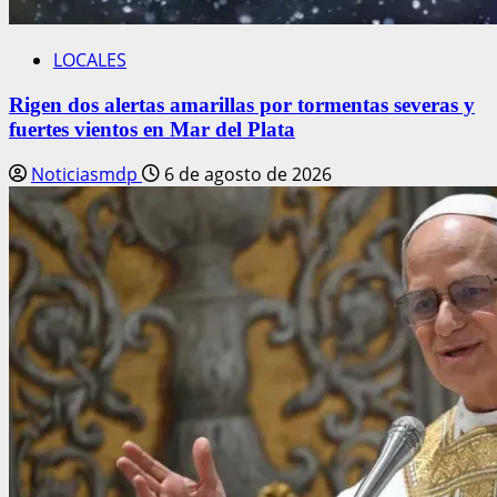
LOCALES
Rigen dos alertas amarillas por tormentas severas y
fuertes vientos en Mar del Plata
Noticiasmdp
6 de agosto de 2026