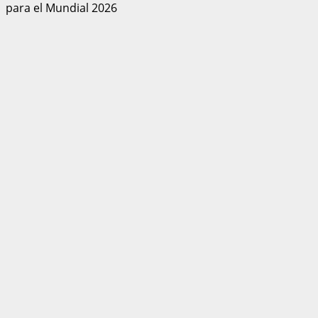
para el Mundial 2026