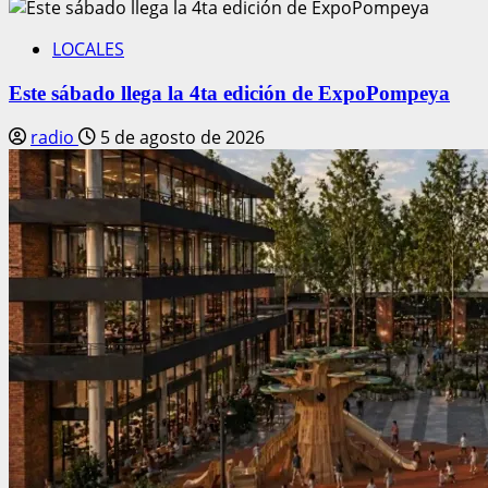
LOCALES
Este sábado llega la 4ta edición de ExpoPompeya
radio
5 de agosto de 2026