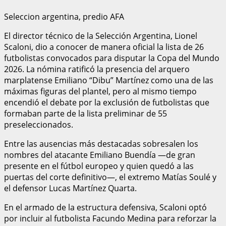
Seleccion argentina, predio AFA
El director técnico de la Selección Argentina, Lionel
Scaloni, dio a conocer de manera oficial la lista de 26
futbolistas convocados para disputar la Copa del Mundo
2026. La nómina ratificó la presencia del arquero
marplatense Emiliano “Dibu” Martínez como una de las
máximas figuras del plantel, pero al mismo tiempo
encendió el debate por la exclusión de futbolistas que
formaban parte de la lista preliminar de 55
preseleccionados.
Entre las ausencias más destacadas sobresalen los
nombres del atacante Emiliano Buendía —de gran
presente en el fútbol europeo y quien quedó a las
puertas del corte definitivo—, el extremo Matías Soulé y
el defensor Lucas Martínez Quarta.
En el armado de la estructura defensiva, Scaloni optó
por incluir al futbolista Facundo Medina para reforzar la