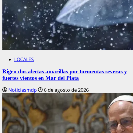
LOCALES
Rigen dos alertas amarillas por tormentas severas y
fuertes vientos en Mar del Plata
Noticiasmdp
6 de agosto de 2026