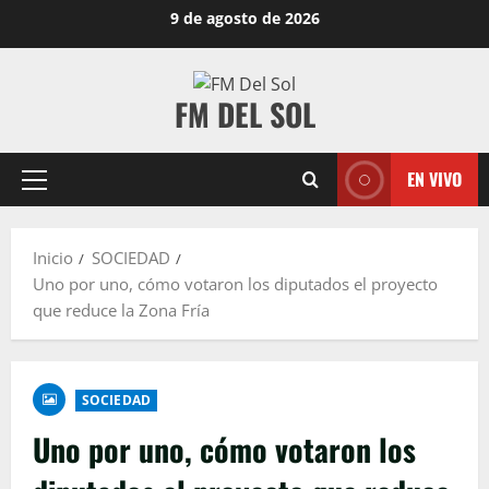
9 de agosto de 2026
FM DEL SOL
EN VIVO
Inicio
SOCIEDAD
Uno por uno, cómo votaron los diputados el proyecto
que reduce la Zona Fría
SOCIEDAD
Uno por uno, cómo votaron los