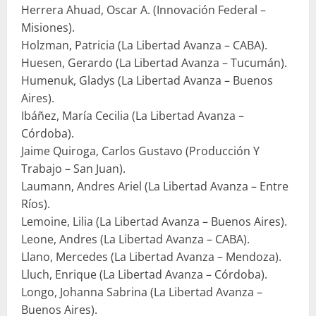
Herrera Ahuad, Oscar A. (Innovación Federal –
Misiones).
Holzman, Patricia (La Libertad Avanza – CABA).
Huesen, Gerardo (La Libertad Avanza – Tucumán).
Humenuk, Gladys (La Libertad Avanza – Buenos
Aires).
Ibáñez, María Cecilia (La Libertad Avanza –
Córdoba).
Jaime Quiroga, Carlos Gustavo (Producción Y
Trabajo – San Juan).
Laumann, Andres Ariel (La Libertad Avanza – Entre
Ríos).
Lemoine, Lilia (La Libertad Avanza – Buenos Aires).
Leone, Andres (La Libertad Avanza – CABA).
Llano, Mercedes (La Libertad Avanza – Mendoza).
Lluch, Enrique (La Libertad Avanza – Córdoba).
Longo, Johanna Sabrina (La Libertad Avanza –
Buenos Aires).