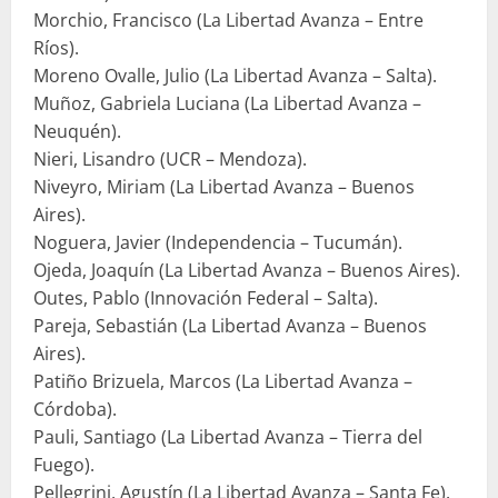
Morchio, Francisco (La Libertad Avanza – Entre
Ríos).
Moreno Ovalle, Julio (La Libertad Avanza – Salta).
Muñoz, Gabriela Luciana (La Libertad Avanza –
Neuquén).
Nieri, Lisandro (UCR – Mendoza).
Niveyro, Miriam (La Libertad Avanza – Buenos
Aires).
Noguera, Javier (Independencia – Tucumán).
Ojeda, Joaquín (La Libertad Avanza – Buenos Aires).
Outes, Pablo (Innovación Federal – Salta).
Pareja, Sebastián (La Libertad Avanza – Buenos
Aires).
Patiño Brizuela, Marcos (La Libertad Avanza –
Córdoba).
Pauli, Santiago (La Libertad Avanza – Tierra del
Fuego).
Pellegrini, Agustín (La Libertad Avanza – Santa Fe).