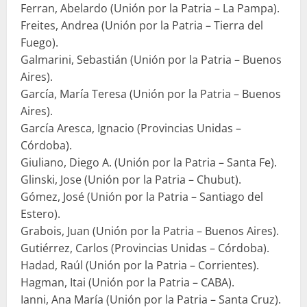
Ferran, Abelardo (Unión por la Patria – La Pampa).
Freites, Andrea (Unión por la Patria – Tierra del
Fuego).
Galmarini, Sebastián (Unión por la Patria – Buenos
Aires).
García, María Teresa (Unión por la Patria – Buenos
Aires).
García Aresca, Ignacio (Provincias Unidas –
Córdoba).
Giuliano, Diego A. (Unión por la Patria – Santa Fe).
Glinski, Jose (Unión por la Patria – Chubut).
Gómez, José (Unión por la Patria – Santiago del
Estero).
Grabois, Juan (Unión por la Patria – Buenos Aires).
Gutiérrez, Carlos (Provincias Unidas – Córdoba).
Hadad, Raúl (Unión por la Patria – Corrientes).
Hagman, Itai (Unión por la Patria – CABA).
Ianni, Ana María (Unión por la Patria – Santa Cruz).