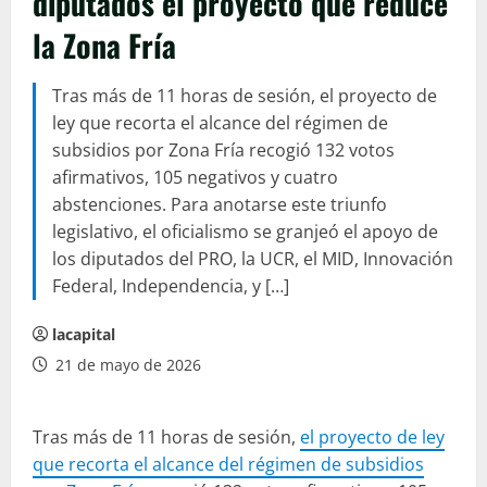
diputados el proyecto que reduce
la Zona Fría
Tras más de 11 horas de sesión, el proyecto de
ley que recorta el alcance del régimen de
subsidios por Zona Fría recogió 132 votos
afirmativos, 105 negativos y cuatro
abstenciones. Para anotarse este triunfo
legislativo, el oficialismo se granjeó el apoyo de
los diputados del PRO, la UCR, el MID, Innovación
Federal, Independencia, y […]
lacapital
21 de mayo de 2026
Tras más de 11 horas de sesión,
el proyecto de ley
que recorta el alcance del régimen de subsidios