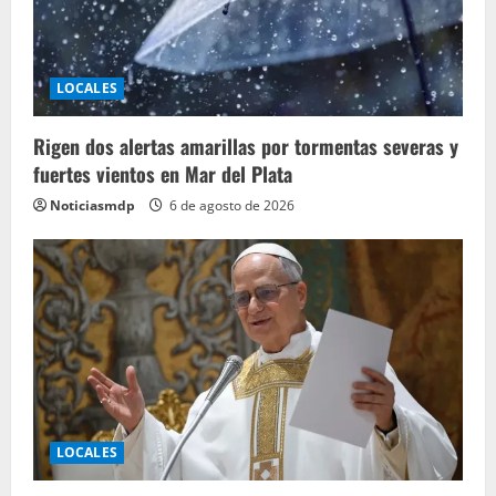
LOCALES
Rigen dos alertas amarillas por tormentas severas y
fuertes vientos en Mar del Plata
Noticiasmdp
6 de agosto de 2026
LOCALES