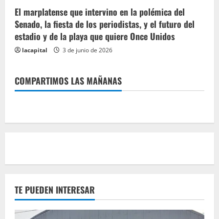
El marplatense que intervino en la polémica del
Senado, la fiesta de los periodistas, y el futuro del
estadio y de la playa que quiere Once Unidos
lacapital
3 de junio de 2026
COMPARTIMOS LAS MAÑANAS
TE PUEDEN INTERESAR