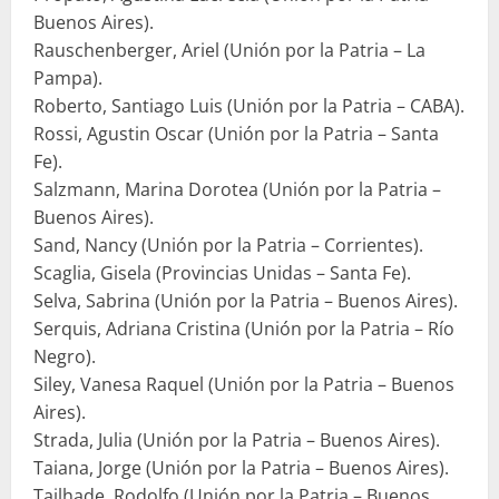
Buenos Aires).
Rauschenberger, Ariel (Unión por la Patria – La
Pampa).
Roberto, Santiago Luis (Unión por la Patria – CABA).
Rossi, Agustin Oscar (Unión por la Patria – Santa
Fe).
Salzmann, Marina Dorotea (Unión por la Patria –
Buenos Aires).
Sand, Nancy (Unión por la Patria – Corrientes).
Scaglia, Gisela (Provincias Unidas – Santa Fe).
Selva, Sabrina (Unión por la Patria – Buenos Aires).
Serquis, Adriana Cristina (Unión por la Patria – Río
Negro).
Siley, Vanesa Raquel (Unión por la Patria – Buenos
Aires).
Strada, Julia (Unión por la Patria – Buenos Aires).
Taiana, Jorge (Unión por la Patria – Buenos Aires).
Tailhade, Rodolfo (Unión por la Patria – Buenos