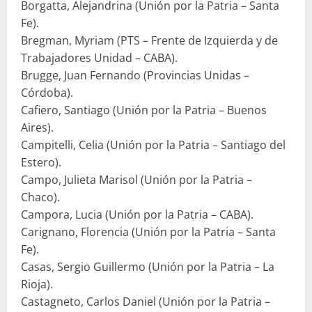
Borgatta, Alejandrina (Unión por la Patria – Santa
Fe).
Bregman, Myriam (PTS – Frente de Izquierda y de
Trabajadores Unidad – CABA).
Brugge, Juan Fernando (Provincias Unidas –
Córdoba).
Cafiero, Santiago (Unión por la Patria – Buenos
Aires).
Campitelli, Celia (Unión por la Patria – Santiago del
Estero).
Campo, Julieta Marisol (Unión por la Patria –
Chaco).
Campora, Lucia (Unión por la Patria – CABA).
Carignano, Florencia (Unión por la Patria – Santa
Fe).
Casas, Sergio Guillermo (Unión por la Patria – La
Rioja).
Castagneto, Carlos Daniel (Unión por la Patria –