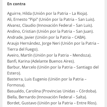
En contra
Aguirre, Hilda (Unión por la Patria – La Rioja).
Ali, Ernesto “Pipi” (Unión por la Patria – San Luis).
Alvarez, Claudio (Innovación Federal – San Luis).
Andino, Cristian (Unión por la Patria – San Juan).
Andrade, Javier (Unión por la Patria – CABA).
Araujo Hernández, Jorge Neri (Unión por la Patria –
Tierra del Fuego).
Aveiro, Martín (Unión por la Patria – Mendoza).
Banfi, Karina (Adelante Buenos Aires).
Barbur, Marcelo (Unión por la Patria – Santiago del
Estero).
Basterra, Luis Eugenio (Unión por la Patria –
Formosa).
Basualdo, Carolina (Provincias Unidas – Córdoba).
Biella, Bernardo (Innovación Federal – Salta).
Bordet, Gustavo (Unión por la Patria – Entre Ríos).