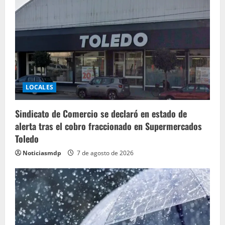
LOCALES
Sindicato de Comercio se declaró en estado de
alerta tras el cobro fraccionado en Supermercados
Toledo
Noticiasmdp
7 de agosto de 2026