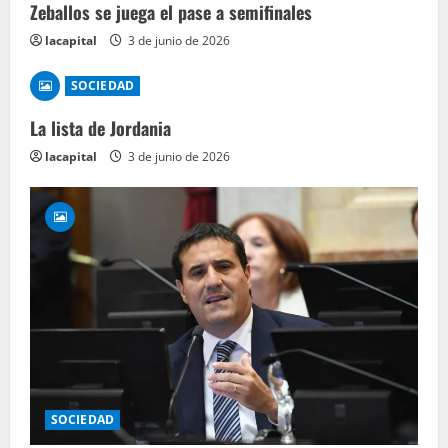
Zeballos se juega el pase a semifinales
lacapital
3 de junio de 2026
SOCIEDAD
La lista de Jordania
lacapital
3 de junio de 2026
SOCIEDAD