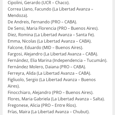
Cipolini, Gerardo (UCR – Chaco).
Correa Llano, Facundo (La Libertad Avanza –
Mendoza).
De Andreis, Fernando (PRO – CABA).
De Sensi, Maria Florencia (PRO – Buenos Aires).
Diez, Romina (La Libertad Avanza – Santa Fe).
Emma, Nicolas (La Libertad Avanza – CABA).
Falcone, Eduardo (MID – Buenos Aires).
Fargosi, Alejandro (La Libertad Avanza – CABA).
Fernández, Elia Marina (Independencia – Tucumán).
Fernández Molero, Daiana (PRO – CABA).
Ferreyra, Alida (La Libertad Avanza – CABA).
Figliuolo, Sergio (La Libertad Avanza – Buenos
Aires).
Finocchiaro, Alejandro (PRO – Buenos Aires).
Flores, Maria Gabriela (La Libertad Avanza – Salta).
Fregonese, Alicia (PRO – Entre Ríos).
Frías, Maira (La Libertad Avanza – Chubut).