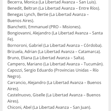
Becerra, Monica (La Libertad Avanza – San Luis).
Benedit, Beltran (La Libertad Avanza – Entre Ríos).
Benegas Lynch, Bertie (La Libertad Avanza –
Buenos Aires).
Bianchetti, Emmanuel (PRO – Misiones).
Bongiovanni, Alejandro (La Libertad Avanza – Santa
Fe).
Bornoroni, Gabriel (La Libertad Avanza – Córdoba).
Brizuela, Adrian (La Libertad Avanza – Catamarca).
Bruno, Eliana (La Libertad Avanza – Salta).
Campero, Mariano (La Libertad Avanza – Tucumán).
Capozzi, Sergio Eduardo (Provincias Unidas – Río
Negro).
Carrancio, Alejandro (La Libertad Avanza – Buenos
Aires).
Castelnuovo, Giselle (La Libertad Avanza – Buenos
Aires).
Chiconi, Abel (La Libertad Avanza – San Juan).