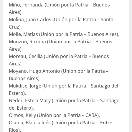
Miño, Fernanda (Unión por la Patria – Buenos
Aires).
Molina, Juan Carlos (Unión por la Patria – Santa
Cruz).
Molle, Matías (Unión por la Patria – Buenos Aires).
Monzón, Roxana (Unión por la Patria – Buenos
Aires).
Moreau, Cecilia (Unión por la Patria – Buenos
Aires).
Moyano, Hugo Antonio (Unión por la Patria –
Buenos Aires).
Mukdise, Jorge (Unión por la Patria – Santiago del
Estero).
Neder, Estela Mary (Unión por la Patria – Santiago
del Estero).
Olmos, Kelly (Unión por la Patria – CABA).
Osuna, Blanca Inés (Unión por la Patria – Entre
Ríos).