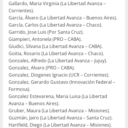
Gallardo, Maria Virginia (La Libertad Avanza –
Corrientes).
García, Álvaro (La Libertad Avanza – Buenos Aires).
García, Carlos (La Libertad Avanza – Chaco).
Garrido, Jose Luis (Por Santa Cruz).
Giampieri, Antonela (PRO – CABA).
Giudici, Silvana (La Libertad Avanza – CABA).
Goitia, Rosario (La Libertad Avanza – Chaco).
Gonzales, Alfredo (La Libertad Avanza – Jujuy).
Gonzalez, Alvaro (PRO – CABA).
Gonzalez, Diogenes Ignacio (UCR – Corrientes).
Gonzalez, Gerardo Gustavo (Innovación Federal –
Formosa).
Gonzalez Estevarena, Maria Luisa (La Libertad
Avanza – Buenos Aires).
Gruber, Maura (La Libertad Avanza – Misiones).
Guzmán, Jairo (La Libertad Avanza – Santa Cruz).
Hartfield, Diego (La Libertad Avanza – Misiones).