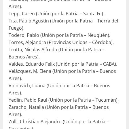
Aires).
Tepp, Caren (Unión por la Patria – Santa Fe).
Tita, Paulo Agustín (Unión por la Patria – Tierra del
Fuego).
Todero, Pablo (Unión por la Patria – Neuquén).
Torres, Alejandra (Provincias Unidas – Córdoba).
Trotta, Nicolas Alfredo (Unión por la Patria –
Buenos Aires).
Valdes, Eduardo Felix (Unión por la Patria – CABA).
Velázquez, M. Elena (Unión por la Patria – Buenos
Aires).
Volnovich, Luana (Unión por la Patria – Buenos
Aires).
Yedlin, Pablo Raul (Unión por la Patria – Tucumán).
Zaracho, Natalia (Unión por la Patria – Buenos
Aires).
Zulli, Christian Alejandro (Unión por la Patria –
Corrientes).