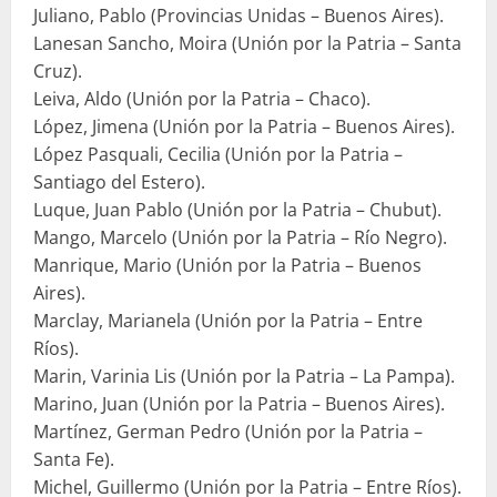
Juliano, Pablo (Provincias Unidas – Buenos Aires).
Lanesan Sancho, Moira (Unión por la Patria – Santa
Cruz).
Leiva, Aldo (Unión por la Patria – Chaco).
López, Jimena (Unión por la Patria – Buenos Aires).
López Pasquali, Cecilia (Unión por la Patria –
Santiago del Estero).
Luque, Juan Pablo (Unión por la Patria – Chubut).
Mango, Marcelo (Unión por la Patria – Río Negro).
Manrique, Mario (Unión por la Patria – Buenos
Aires).
Marclay, Marianela (Unión por la Patria – Entre
Ríos).
Marin, Varinia Lis (Unión por la Patria – La Pampa).
Marino, Juan (Unión por la Patria – Buenos Aires).
Martínez, German Pedro (Unión por la Patria –
Santa Fe).
Michel, Guillermo (Unión por la Patria – Entre Ríos).