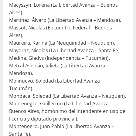
Macyszyn, Lorena (La Libertad Avanza – Buenos
Aires).
Martínez, Álvaro (La Libertad Avanza – Mendoza).
Massot, Nicolas (Encuentro Federal – Buenos
Aires).
Maureira, Karina (La Neuquinidad – Neuquén).
Mayoraz, Nicolas (La Libertad Avanza – Santa Fe).
Medina, Gladys (Independencia – Tucumán).
Metral Asensio, Julieta (La Libertad Avanza –
Mendoza).
Molinuevo, Soledad (La Libertad Avanza –
Tucumán).
Mondaca, Soledad (La Libertad Avanza – Neuquén).
Montenegro, Guillermo (La Libertad Avanza –
Buenos Aires, homónimo del intendente en uso de
licencia y diputado provincial).
Montenegro, Juan Pablo (La Libertad Avanza –
Santa Fe).