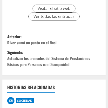
Visitar el sitio web
Ver todas las entradas
Anterior:
River sumó un punto en el final
Siguiente:
Actualizan los aranceles del Sistema de Prestaciones
Básicas para Personas con Discapacidad
HISTORIAS RELACIONADAS
SOCIEDAD