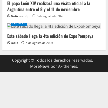
El papa León XIV realizará una visita oficial a la
Argentina entre el 8 y el 11 de noviembre
Noticiasmdp
6 de agosto de 2026
LOCALES
Este sábado llega la 4ta edición de ExpoPompeya
radio
5 de agosto de 2026
Copyright © Todos los derechos reservados.
|
MoreNews
por AF themes.