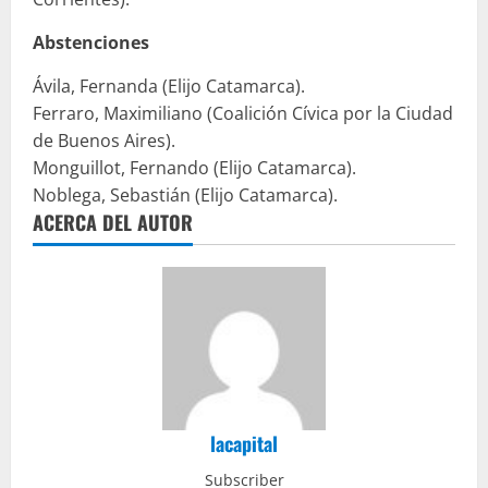
Abstenciones
Ávila, Fernanda (Elijo Catamarca).
Ferraro, Maximiliano (Coalición Cívica por la Ciudad
de Buenos Aires).
Monguillot, Fernando (Elijo Catamarca).
Noblega, Sebastián (Elijo Catamarca).
ACERCA DEL AUTOR
lacapital
Subscriber