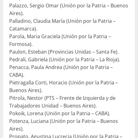
Palazzo, Sergio Omar (Unión por la Patria – Buenos
Aires).
Palladino, Claudia María (Unión por la Patria –
Catamarca).
Parola, Maria Graciela (Unión por la Patria –
Formosa).
Paulon, Esteban (Provincias Unidas – Santa Fe).
Pedrali, Gabriela (Unión por la Patria – La Rioja).
Penacca, Paula Andrea (Unión por la Patria –
CABA).
Pietragalla Corti, Horacio (Unión por la Patria –
Buenos Aires).
Pitrola, Nestor (PTS – Frente de Izquierda y de
Trabajadores Unidad – Buenos Aires).
Pokoik, Lorena (Unión por la Patria – CABA).
Potenza, Luciana (Unión por la Patria – Buenos
Aires).
Propato, Agustina Lucrecia (Unión por la Patria –