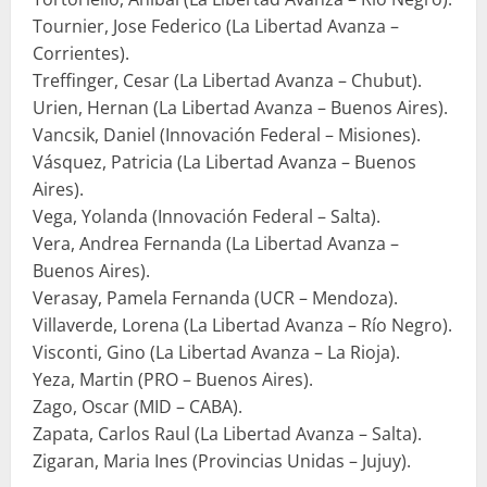
Tournier, Jose Federico (La Libertad Avanza –
Corrientes).
Treffinger, Cesar (La Libertad Avanza – Chubut).
Urien, Hernan (La Libertad Avanza – Buenos Aires).
Vancsik, Daniel (Innovación Federal – Misiones).
Vásquez, Patricia (La Libertad Avanza – Buenos
Aires).
Vega, Yolanda (Innovación Federal – Salta).
Vera, Andrea Fernanda (La Libertad Avanza –
Buenos Aires).
Verasay, Pamela Fernanda (UCR – Mendoza).
Villaverde, Lorena (La Libertad Avanza – Río Negro).
Visconti, Gino (La Libertad Avanza – La Rioja).
Yeza, Martin (PRO – Buenos Aires).
Zago, Oscar (MID – CABA).
Zapata, Carlos Raul (La Libertad Avanza – Salta).
Zigaran, Maria Ines (Provincias Unidas – Jujuy).