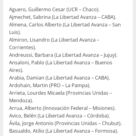
Aguero, Guillermo Cesar (UCR – Chaco).
Ajmechet, Sabrina (La Libertad Avanza – CABA).
Almena, Carlos Alberto (La Libertad Avanza – San
Luis).
Almiron, Lisandro (La Libertad Avanza –
Corrientes).
Andreussi, Barbara (La Libertad Avanza – Jujuy).
Ansaloni, Pablo (La Libertad Avanza – Buenos
Aires).
Arabia, Damian (La Libertad Avanza – CABA).
Ardohain, Martin (PRO – La Pampa).
Arrieta, Lourdes Micaela (Provincias Unidas –
Mendoza).
Arrua, Alberto (Innovación Federal – Misiones).
Avico, Belén (La Libertad Avanza – Córdoba).
Ávila, Jorge Antonio (Provincias Unidas – Chubut).
Basualdo, Atilio (La Libertad Avanza – Formosa).