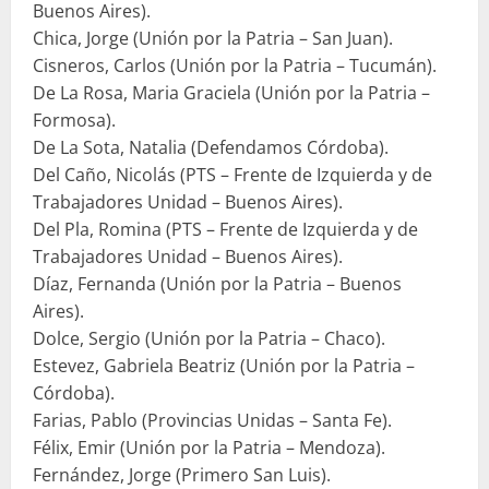
Buenos Aires).
Chica, Jorge (Unión por la Patria – San Juan).
Cisneros, Carlos (Unión por la Patria – Tucumán).
De La Rosa, Maria Graciela (Unión por la Patria –
Formosa).
De La Sota, Natalia (Defendamos Córdoba).
Del Caño, Nicolás (PTS – Frente de Izquierda y de
Trabajadores Unidad – Buenos Aires).
Del Pla, Romina (PTS – Frente de Izquierda y de
Trabajadores Unidad – Buenos Aires).
Díaz, Fernanda (Unión por la Patria – Buenos
Aires).
Dolce, Sergio (Unión por la Patria – Chaco).
Estevez, Gabriela Beatriz (Unión por la Patria –
Córdoba).
Farias, Pablo (Provincias Unidas – Santa Fe).
Félix, Emir (Unión por la Patria – Mendoza).
Fernández, Jorge (Primero San Luis).