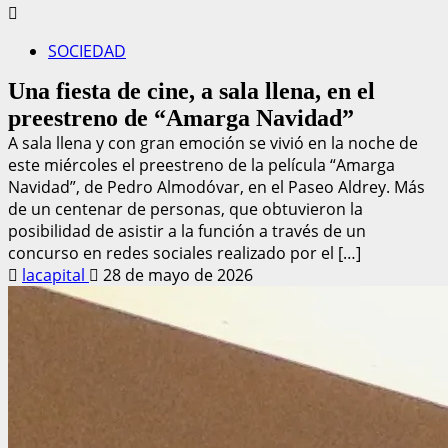
SOCIEDAD
Una fiesta de cine, a sala llena, en el
preestreno de “Amarga Navidad”
A sala llena y con gran emoción se vivió en la noche de
este miércoles el preestreno de la película “Amarga
Navidad”, de Pedro Almodóvar, en el Paseo Aldrey. Más
de un centenar de personas, que obtuvieron la
posibilidad de asistir a la función a través de un
concurso en redes sociales realizado por el […]
lacapital
28 de mayo de 2026