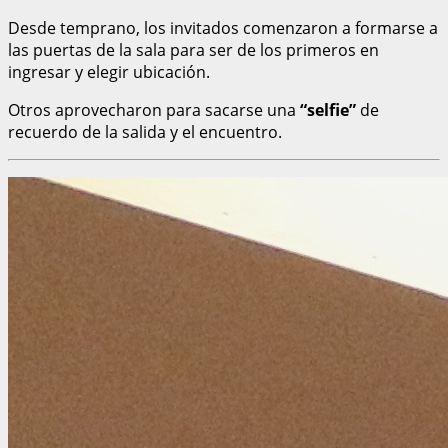
Desde temprano, los invitados comenzaron a formarse a
las puertas de la sala para ser de los primeros en
ingresar y elegir ubicación.
Otros aprovecharon para sacarse una
“selfie”
de
recuerdo de la salida y el encuentro.