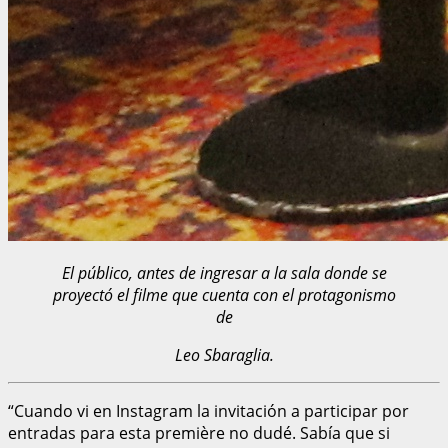
El público, antes de ingresar a la sala donde se
proyectó el filme que cuenta con el protagonismo
de
Leo Sbaraglia.
“Cuando vi en Instagram la invitación a participar por
entradas para esta première no dudé. Sabía que si