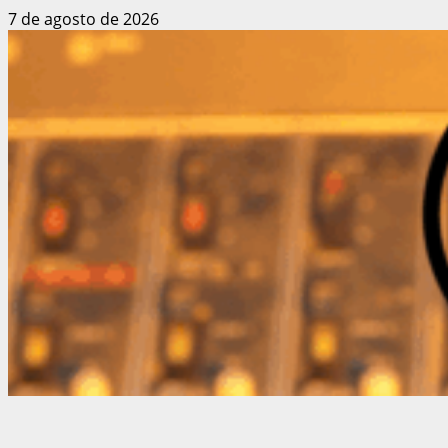
Saltar
7 de agosto de 2026
al
contenido