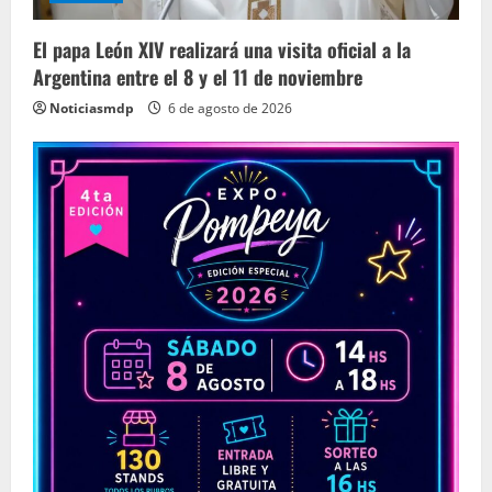
El papa León XIV realizará una visita oficial a la
Argentina entre el 8 y el 11 de noviembre
Noticiasmdp
6 de agosto de 2026