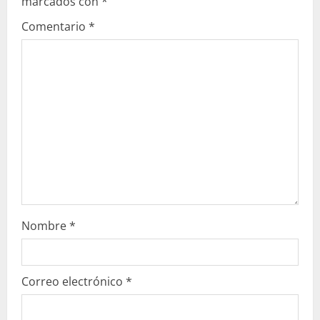
marcados con
*
Comentario
*
Nombre
*
Correo electrónico
*