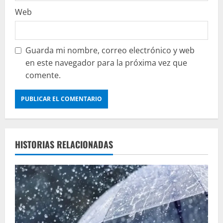
Web
Guarda mi nombre, correo electrónico y web
en este navegador para la próxima vez que
comente.
HISTORIAS RELACIONADAS