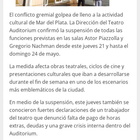
El conflicto gremial golpea de lleno a la actividad
cultural de Mar del Plata. La Dirección del
Teatro
Auditorium
confirmó la suspensión de todas las
funciones previstas en las salas Astor Piazzolla y
Gregorio Nachman desde este jueves 21 y hasta el
domingo 24 de mayo.
La medida afecta obras teatrales, ciclos de cine y
presentaciones culturales que iban a desarrollarse
durante el fin de semana en uno de los escenarios
más emblemáticos de la ciudad.
En medio de la suspensión, este jueves también se
conocieron fuertes declaraciones de un trabajador
del teatro que denunció falta de pago de horas
extras, deudas y una grave crisis interna dentro del
Auditorium.