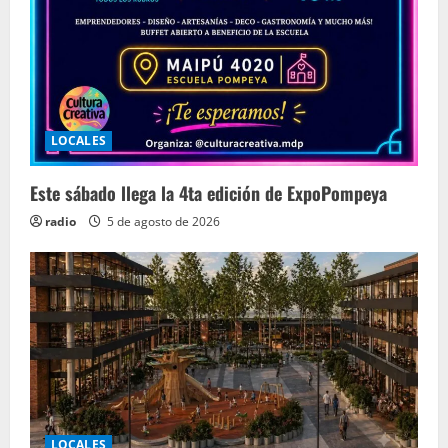
LOCALES
Este sábado llega la 4ta edición de ExpoPompeya
radio
5 de agosto de 2026
LOCALES