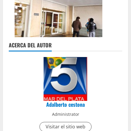
ACERCA DEL AUTOR
Adalberto cestona
Administrator
Visitar el sitio web