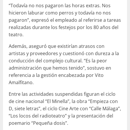
“Todavía no nos pagaron las horas extras. Nos
hicieron laburar como perros y todavía no nos
pagaron”, expresó el empleado al referirse a tareas
realizadas durante los festejos por los 80 años del
teatro.
Además, aseguró que existirían atrasos con
artistas y proveedores y cuestionó con dureza a la
conducción del complejo cultural. “Es la peor
administración que hemos tenido”, sostuvo en
referencia a la gestión encabezada por
Vito
Amalfitano
.
Entre las actividades suspendidas figuran el ciclo
de cine nacional “El Minella”, la obra “Empieza con
D, siete letras”, el ciclo Cine Arte con “Calle Málaga”,
“Los locos del radioteatro” y la presentación del
poemario “Pequeña dosis”.