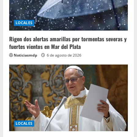
LOCALES
Rigen dos alertas amarillas por tormentas severas y
fuertes vientos en Mar del Plata
Noticiasmdp
6 de agosto de 2026
LOCALES