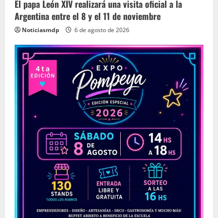
El papa León XIV realizará una visita oficial a la
Argentina entre el 8 y el 11 de noviembre
Noticiasmdp
6 de agosto de 2026