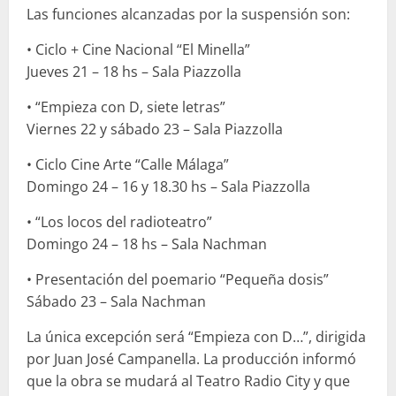
Las funciones alcanzadas por la suspensión son:
• Ciclo + Cine Nacional “El Minella”
Jueves 21 – 18 hs – Sala Piazzolla
• “Empieza con D, siete letras”
Viernes 22 y sábado 23 – Sala Piazzolla
• Ciclo Cine Arte “Calle Málaga”
Domingo 24 – 16 y 18.30 hs – Sala Piazzolla
• “Los locos del radioteatro”
Domingo 24 – 18 hs – Sala Nachman
• Presentación del poemario “Pequeña dosis”
Sábado 23 – Sala Nachman
La única excepción será “Empieza con D…”, dirigida
por
Juan José Campanella
. La producción informó
que la obra se mudará al
Teatro Radio City
y que