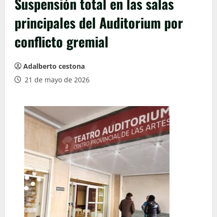
Suspensión total en las salas
principales del Auditorium por
conflicto gremial
Adalberto cestona
21 de mayo de 2026