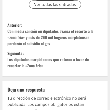
Ver todas las entradas
Anterior:
Con media sanción en diputados avanza el recorte a la
«zona fría» y más de 260 mil hogares marplatenses
perderán el subsidio al gas
Siguiente:
Los diputados marplatenses que votaron a favor de
recortar la «Zona Fría»
Deja una respuesta
Tu dirección de correo electrónico no será
publicada.
Los campos obligatorios están