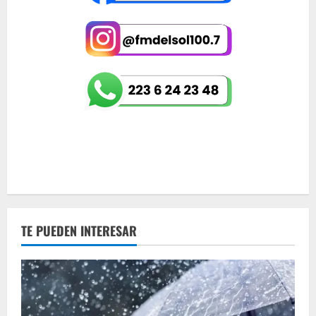
TE PUEDEN INTERESAR