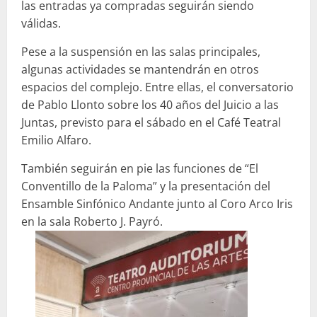
las entradas ya compradas seguirán siendo
válidas.
Pese a la suspensión en las salas principales,
algunas actividades se mantendrán en otros
espacios del complejo. Entre ellas, el conversatorio
de
Pablo Llonto
sobre los 40 años del Juicio a las
Juntas, previsto para el sábado en el Café Teatral
Emilio Alfaro.
También seguirán en pie las funciones de “El
Conventillo de la Paloma” y la presentación del
Ensamble Sinfónico Andante junto al Coro Arco Iris
en la sala Roberto J. Payró.