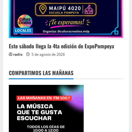
LOCALES
Este sábado llega la 4ta edición de ExpoPompeya
radio
5 de agosto de 2026
COMPARTIMOS LAS MAÑANAS