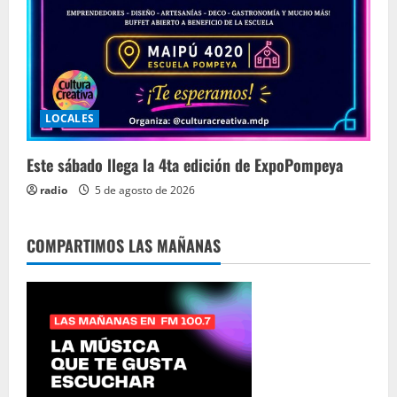
LOCALES
Este sábado llega la 4ta edición de ExpoPompeya
radio
5 de agosto de 2026
COMPARTIMOS LAS MAÑANAS