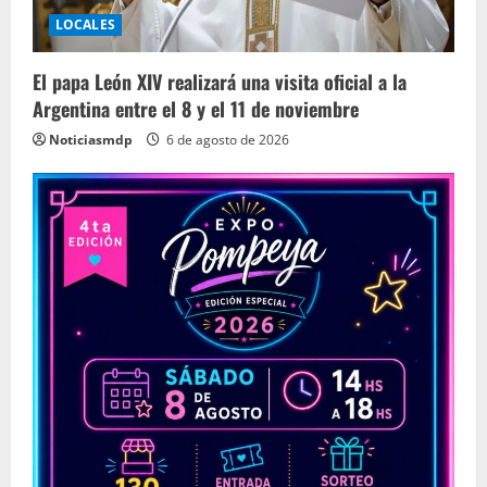
LOCALES
El papa León XIV realizará una visita oficial a la
Argentina entre el 8 y el 11 de noviembre
Noticiasmdp
6 de agosto de 2026