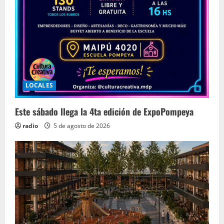
LOCALES
Este sábado llega la 4ta edición de ExpoPompeya
radio
5 de agosto de 2026