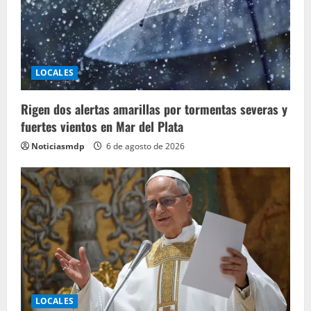
LOCALES
Rigen dos alertas amarillas por tormentas severas y
fuertes vientos en Mar del Plata
Noticiasmdp
6 de agosto de 2026
LOCALES