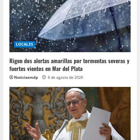
LOCALES
Rigen dos alertas amarillas por tormentas severas y
fuertes vientos en Mar del Plata
Noticiasmdp
6 de agosto de 2026