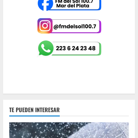
TE PUEDEN INTERESAR