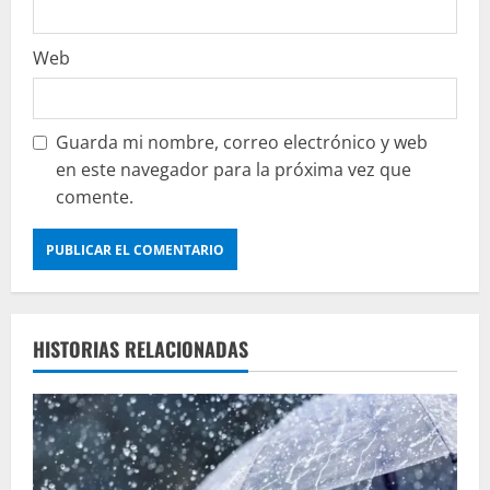
Web
Guarda mi nombre, correo electrónico y web
en este navegador para la próxima vez que
comente.
HISTORIAS RELACIONADAS