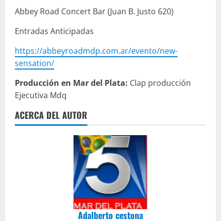
Abbey Road Concert Bar (Juan B. Justo 620)
Entradas Anticipadas
https://abbeyroadmdp.com.ar/evento/new-
sensation/
Producción en Mar del Plata:
Clap producción
Ejecutiva Mdq
ACERCA DEL AUTOR
Adalberto cestona