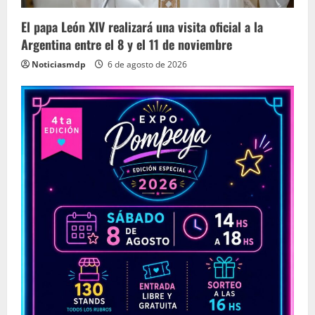
El papa León XIV realizará una visita oficial a la
Argentina entre el 8 y el 11 de noviembre
Noticiasmdp
6 de agosto de 2026