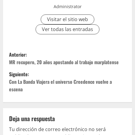
Administrator
Visitar el sitio web
Ver todas las entradas
Anterior:
MR recupero, 20 años apostando al trabajo marplatense
Siguiente:
Con La Banda Viajera el universo Creedence vuelve a
escena
Deja una respuesta
Tu dirección de correo electrónico no será