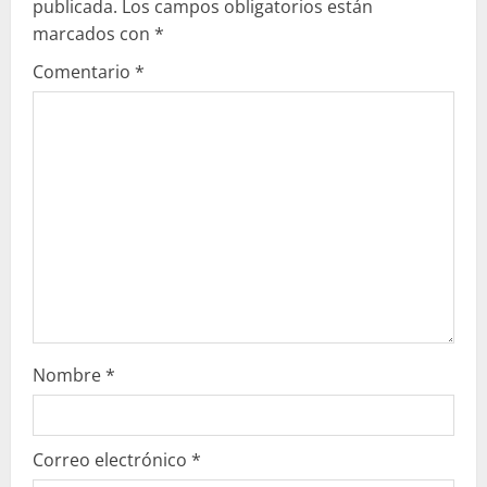
publicada.
Los campos obligatorios están
marcados con
*
Comentario
*
Nombre
*
Correo electrónico
*