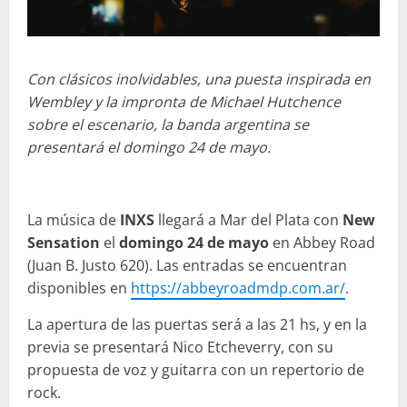
Con clásicos inolvidables, una puesta inspirada en
Wembley y la impronta de Michael Hutchence
sobre el escenario, la banda argentina se
presentará el domingo 24 de mayo.
La música de
INXS
llegará a Mar del Plata con
New
Sensation
el
domingo 24 de mayo
en Abbey Road
(Juan B. Justo 620). Las entradas se encuentran
disponibles en
https://abbeyroadmdp.com.ar/
.
La apertura de las puertas será a las 21 hs, y en la
previa se presentará Nico Etcheverry, con su
propuesta de voz y guitarra con un repertorio de
rock.