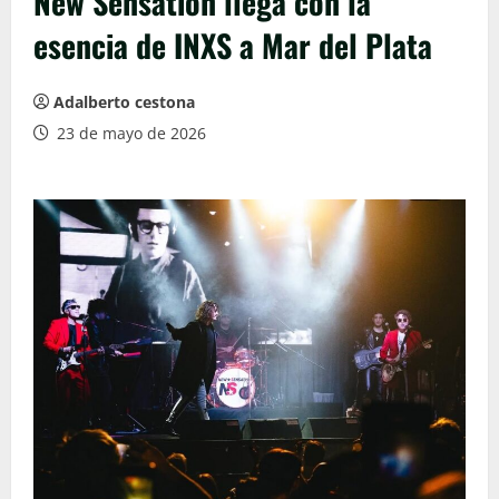
New Sensation llega con la
esencia de INXS a Mar del Plata
Adalberto cestona
23 de mayo de 2026