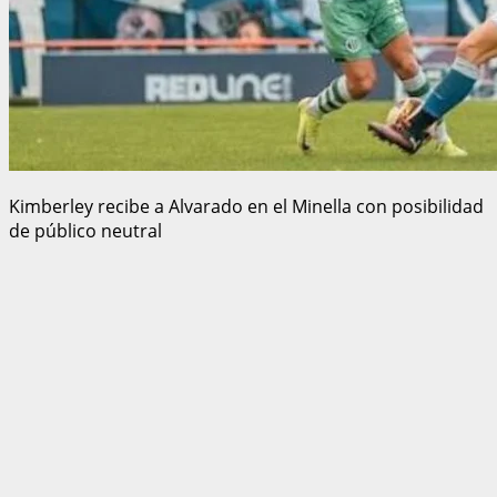
Kimberley recibe a Alvarado en el Minella con posibilidad
de público neutral