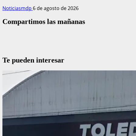
Noticiasmdp
6 de agosto de 2026
Compartimos las mañanas
Te pueden interesar