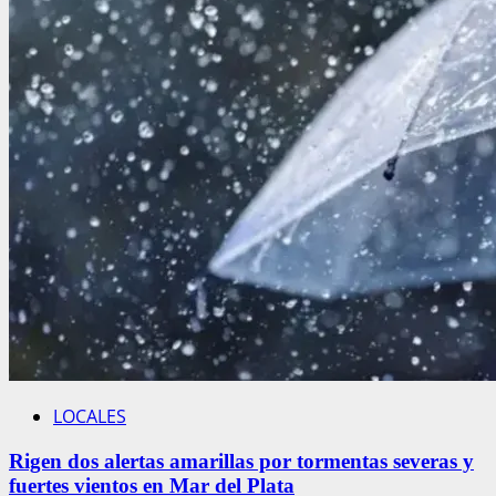
LOCALES
Rigen dos alertas amarillas por tormentas severas y
fuertes vientos en Mar del Plata