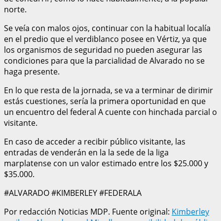
norte.
Se veía con malos ojos, continuar con la habitual localía
en el predio que el verdiblanco posee en Vértiz, ya que
los organismos de seguridad no pueden asegurar las
condiciones para que la parcialidad de Alvarado no se
haga presente.
En lo que resta de la jornada, se va a terminar de dirimir
estás cuestiones, sería la primera oportunidad en que
un encuentro del federal A cuente con hinchada parcial o
visitante.
En caso de acceder a recibir público visitante, las
entradas de venderán en la la sede de la liga
marplatense con un valor estimado entre los $25.000 y
$35.000.
#ALVARADO #KIMBERLEY #FEDERALA
Por redacción Noticias MDP. Fuente original:
Kimberley