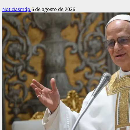
Noticiasmdp
6 de agosto de 2026