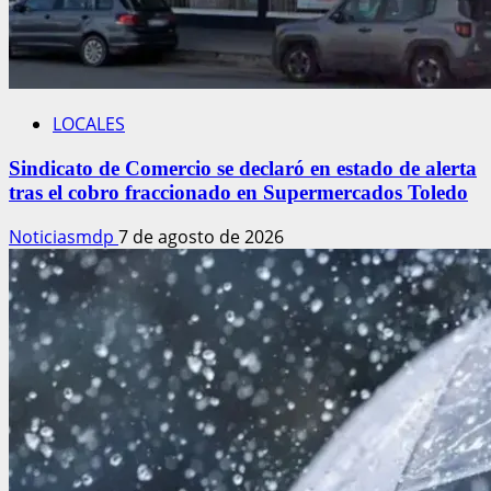
LOCALES
Sindicato de Comercio se declaró en estado de alerta
tras el cobro fraccionado en Supermercados Toledo
Noticiasmdp
7 de agosto de 2026