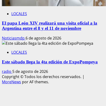
LOCALES
El papa León XIV realizará una visita oficial a la
Argentina entre el 8 y el 11 de noviembre
Noticiasmdp
6 de agosto de 2026
LOCALES
Este sábado llega la 4ta edición de ExpoPompeya
radio
5 de agosto de 2026
Copyright © Todos los derechos reservados.
|
MoreNews
por AF themes.