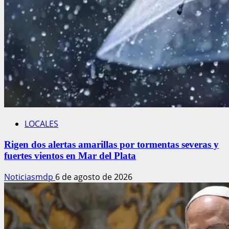
LOCALES
Rigen dos alertas amarillas por tormentas severas y
fuertes vientos en Mar del Plata
Noticiasmdp
6 de agosto de 2026