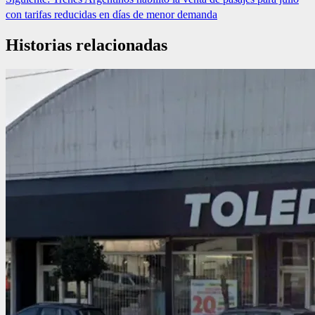
con tarifas reducidas en días de menor demanda
Historias relacionadas