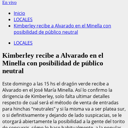
En vivo
Inicio
LOCALES
Kimberley recibe a Alvarado en el Minella con
posibilidad de público neutral
LOCALES
Kimberley recibe a Alvarado en el
Minella con posibilidad de público
neutral
Este domingo a las 15 hs el dragón verde recibe a
Alvarado en el José María Minella. Así lo confirmo la
dirigencia de Kimberley, solo falta ultimar detalles
respecto de cual será el método de venta de entradas
para hinchas “neutrales” y si la misma va a ser platea sur,
o si definitivamente y dejando de lado suspicacias, se le
otorgará abiertamente la posibilidad a la gente del torito
de concurrir, cómo lo hace habitualmente, a la popular