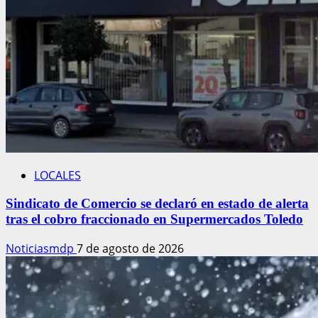
LOCALES
Sindicato de Comercio se declaró en estado de alerta
tras el cobro fraccionado en Supermercados Toledo
Noticiasmdp
7 de agosto de 2026