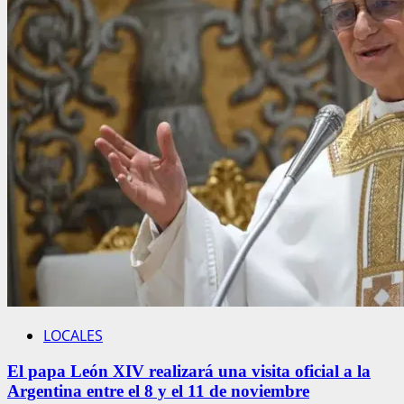
LOCALES
El papa León XIV realizará una visita oficial a la
Argentina entre el 8 y el 11 de noviembre