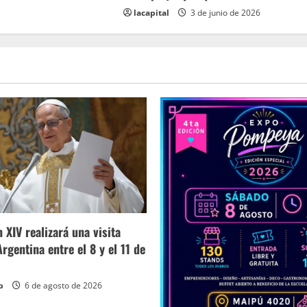
lacapital
3 de junio de 2026
 XIV realizará una visita
 Argentina entre el 8 y el 11 de
p
6 de agosto de 2026