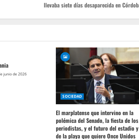
llevaba siete días desaparecida en Córdob
ania
e junio de 2026
SOCIEDAD
El marplatense que intervino en la
polémica del Senado, la fiesta de los
periodistas, y el futuro del estadio y
de la playa que quiere Once Unidos