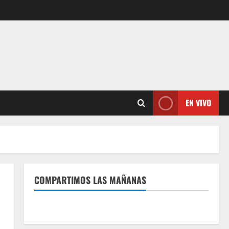
EN VIVO
COMPARTIMOS LAS MAÑANAS