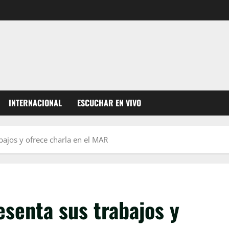
INTERNACIONAL
ESCUCHAR EN VIVO
ajos y ofrece charla en el MAR
senta sus trabajos y