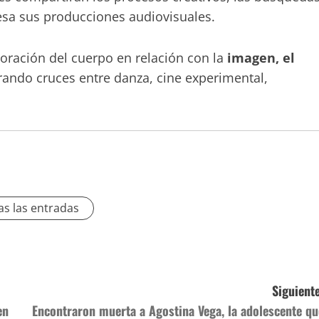
iesa sus producciones audiovisuales.
oración del cuerpo en relación con la
imagen, el
ando cruces entre danza, cine experimental,
as las entradas
Siguiente
en
Encontraron muerta a Agostina Vega, la adolescente qu