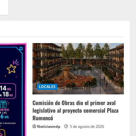
LOCALES
Comisión de Obras dio el primer aval
legislativo al proyecto comercial Plaza
Rumencó
Noticiasmdp
5 de agosto de 2026