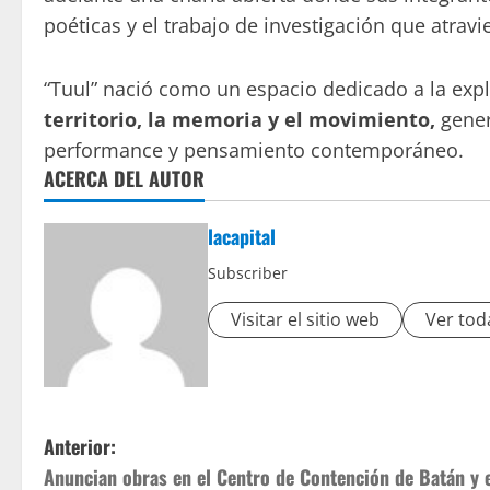
poéticas y el trabajo de investigación que atrav
“Tuul” nació como un espacio dedicado a la expl
territorio, la memoria y el movimiento,
gener
performance y pensamiento contemporáneo.
ACERCA DEL AUTOR
lacapital
Subscriber
Visitar el sitio web
Ver tod
Anterior:
Anuncian obras en el Centro de Contención de Batán y 