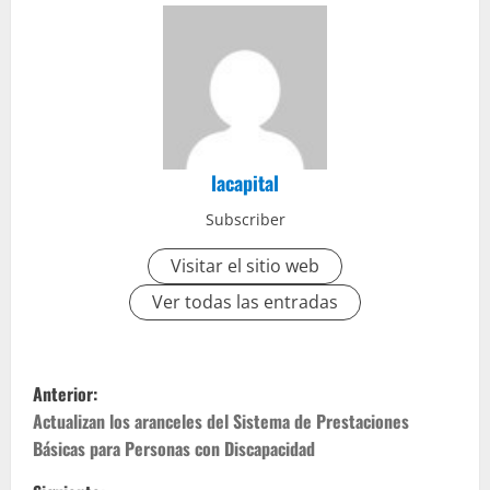
lacapital
Subscriber
Visitar el sitio web
Ver todas las entradas
Anterior:
Actualizan los aranceles del Sistema de Prestaciones
Básicas para Personas con Discapacidad