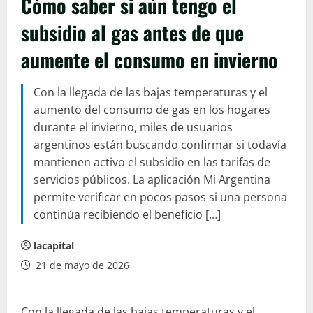
Cómo saber si aún tengo el
subsidio al gas antes de que
aumente el consumo en invierno
Con la llegada de las bajas temperaturas y el
aumento del consumo de gas en los hogares
durante el invierno, miles de usuarios
argentinos están buscando confirmar si todavía
mantienen activo el subsidio en las tarifas de
servicios públicos. La aplicación Mi Argentina
permite verificar en pocos pasos si una persona
continúa recibiendo el beneficio […]
lacapital
21 de mayo de 2026
Con la llegada de las bajas temperaturas y el