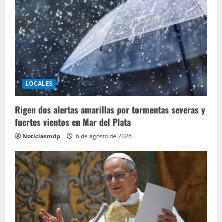
LOCALES
Rigen dos alertas amarillas por tormentas severas y
fuertes vientos en Mar del Plata
Noticiasmdp
6 de agosto de 2026