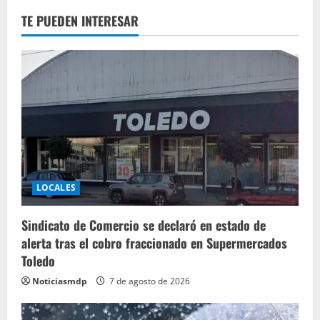
TE PUEDEN INTERESAR
LOCALES
Sindicato de Comercio se declaró en estado de
alerta tras el cobro fraccionado en Supermercados
Toledo
Noticiasmdp
7 de agosto de 2026