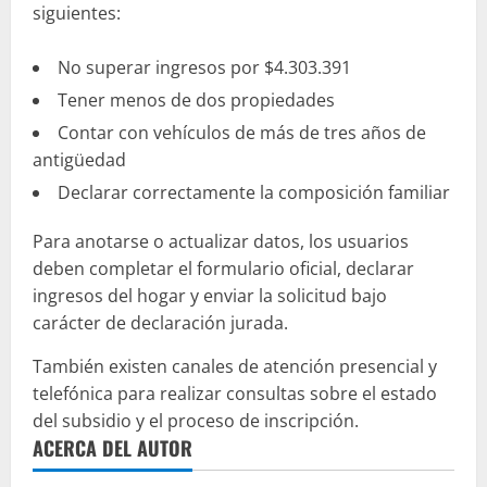
siguientes:
No superar ingresos por $4.303.391
Tener menos de dos propiedades
Contar con vehículos de más de tres años de
antigüedad
Declarar correctamente la composición familiar
Para anotarse o actualizar datos, los usuarios
deben completar el formulario oficial, declarar
ingresos del hogar y enviar la solicitud bajo
carácter de declaración jurada.
También existen canales de atención presencial y
telefónica para realizar consultas sobre el estado
del subsidio y el proceso de inscripción.
ACERCA DEL AUTOR