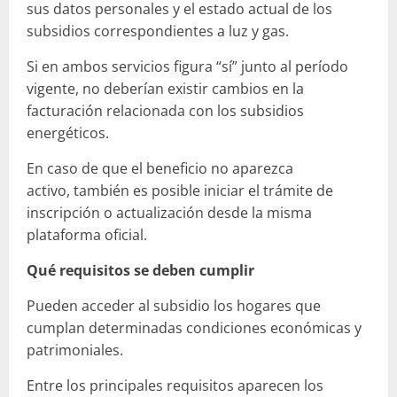
sus datos personales y el estado actual de los
subsidios correspondientes a luz y gas.
Si en ambos servicios figura “sí” junto al período
vigente, no deberían existir cambios en la
facturación relacionada con los subsidios
energéticos.
En caso de que el beneficio no aparezca
activo, también es posible iniciar el trámite de
inscripción o actualización desde la misma
plataforma oficial.
Qué requisitos se deben cumplir
Pueden acceder al subsidio los hogares que
cumplan determinadas condiciones económicas y
patrimoniales.
Entre los principales requisitos aparecen los