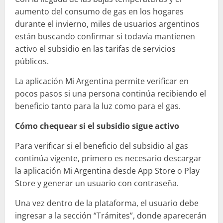
aumento del consumo de gas en los hogares
durante el invierno, miles de usuarios argentinos
están buscando confirmar si todavía mantienen
activo el subsidio en las tarifas de servicios
públicos.
La aplicación Mi Argentina permite verificar en
pocos pasos si una persona continúa recibiendo el
beneficio tanto para la luz como para el gas.
Cómo chequear si el subsidio sigue activo
Para verificar si el beneficio del subsidio al gas
continúa vigente, primero es necesario descargar
la aplicación Mi Argentina desde App Store o Play
Store y generar un usuario con contraseña.
Una vez dentro de la plataforma, el usuario debe
ingresar a la sección “Trámites”, donde aparecerán