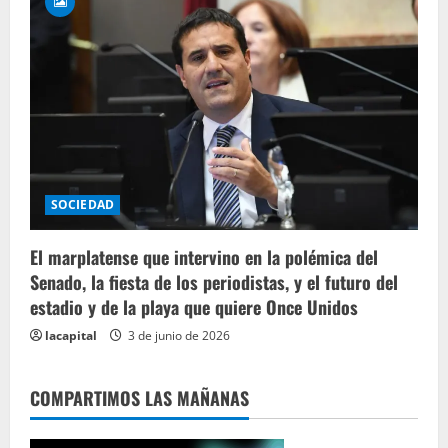
SOCIEDAD
El marplatense que intervino en la polémica del
Senado, la fiesta de los periodistas, y el futuro del
estadio y de la playa que quiere Once Unidos
lacapital
3 de junio de 2026
COMPARTIMOS LAS MAÑANAS