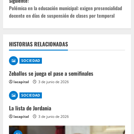
Siguiente:
Polémica en la educación municipal: exigen presencialidad
docente en días de suspensión de clases por temporal
HISTORIAS RELACIONADAS
SOCIEDAD
Zeballos se juega el pase a semifinales
lacapital
3 de junio de 2026
SOCIEDAD
La lista de Jordania
lacapital
3 de junio de 2026