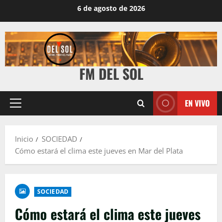
6 de agosto de 2026
FM DEL SOL
EN VIVO
Inicio
SOCIEDAD
Cómo estará el clima este jueves en Mar del Plata
SOCIEDAD
Cómo estará el clima este jueves