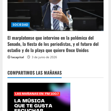
SOCIEDAD
El marplatense que intervino en la polémica del
Senado, la fiesta de los periodistas, y el futuro del
estadio y de la playa que quiere Once Unidos
lacapital
3 de junio de 2026
COMPARTIMOS LAS MAÑANAS