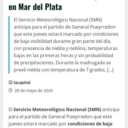
en Mar del Plata
El Servicio Meteorológico Nacional (SMN)
anticipa para el partido de General Pueyrredon
que este jueves estará marcado por condiciones
de baja visibilidad durante gran parte del día,
con presencia de niebla y neblina, temperaturas
bajas en las primeras horas y sin probabilidad
de precipitaciones. Durante la madrugada se
prevé niebla con temperatura de 7 grados, […]
lacapital
28 de mayo de 2026
El
Servicio Meteorológico Nacional (SMN)
anticipa
para el partido de General Pueyrredon que este
jueves estará marcado por
condiciones de baja