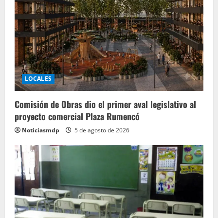
LOCALES
Comisión de Obras dio el primer aval legislativo al
proyecto comercial Plaza Rumencó
Noticiasmdp
5 de agosto de 2026