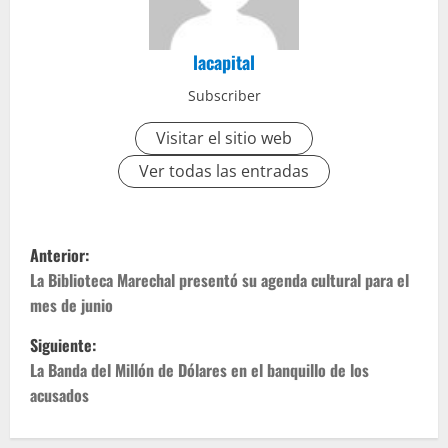
lacapital
Subscriber
Visitar el sitio web
Ver todas las entradas
Anterior:
La Biblioteca Marechal presentó su agenda cultural para el
mes de junio
Siguiente:
La Banda del Millón de Dólares en el banquillo de los
acusados