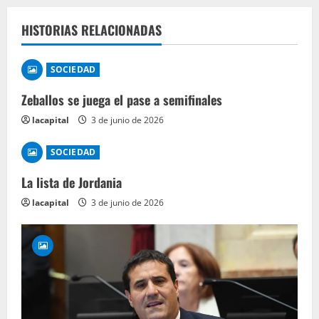
HISTORIAS RELACIONADAS
SOCIEDAD
Zeballos se juega el pase a semifinales
lacapital
3 de junio de 2026
SOCIEDAD
La lista de Jordania
lacapital
3 de junio de 2026