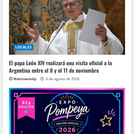
LOCALES
El papa León XIV realizará una visita oficial a la
Argentina entre el 8 y el 11 de noviembre
Noticiasmdp
6 de agosto de 2026