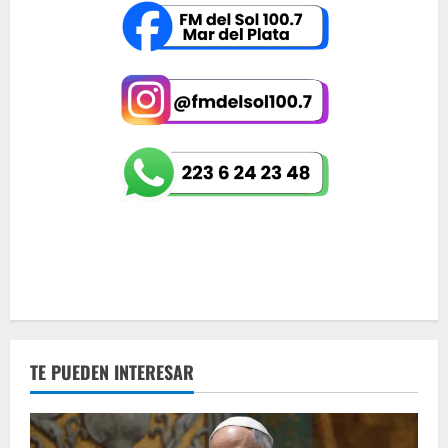
TE PUEDEN INTERESAR