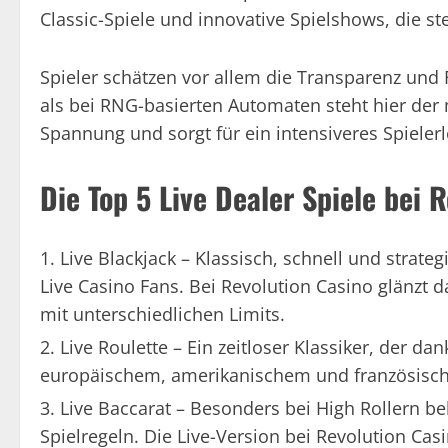
Classic-Spiele und innovative Spielshows, die s
Spieler schätzen vor allem die Transparenz und Fa
als bei RNG-basierten Automaten steht hier der
Spannung und sorgt für ein intensiveres Spielerl
Die Top 5 Live Dealer Spiele bei 
Live Blackjack – Klassisch, schnell und strategi
Live Casino Fans. Bei Revolution Casino glänzt d
mit unterschiedlichen Limits.
Live Roulette – Ein zeitloser Klassiker, der
europäischem, amerikanischem und französisch
Live Baccarat – Besonders bei High Rollern be
Spielregeln. Die Live-Version bei Revolution Cas