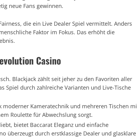
tetig neue Fans gewinnen.
irness, die ein Live Dealer Spiel vermittelt. Anders
 menschliche Faktor im Fokus. Das erhöht die
ebnis.
Revolution Casino
sch. Blackjack zählt seit jeher zu den Favoriten aller
as Spiel durch zahlreiche Varianten und Live-Tische
 dank moderner Kameratechnik und mehreren Tischen mi
em Roulette für Abwechslung sorgt.
liebt, bietet Baccarat Eleganz und einfache
ino überzeugt durch erstklassige Dealer und glasklare