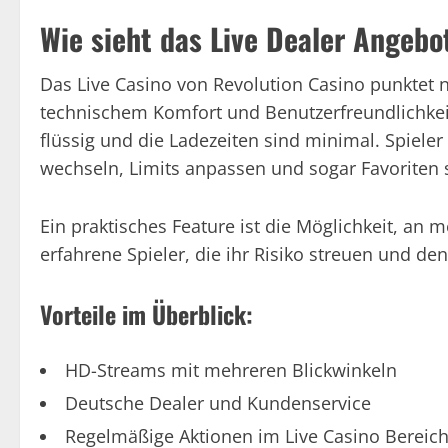
Wie sieht das Live Dealer Angebo
Das Live Casino von Revolution Casino punktet ni
technischem Komfort und Benutzerfreundlichkeit. 
flüssig und die Ladezeiten sind minimal. Spie
wechseln, Limits anpassen und sogar Favoriten 
Ein praktisches Feature ist die Möglichkeit, an m
erfahrene Spieler, die ihr Risiko streuen und d
Vorteile im Überblick:
HD-Streams mit mehreren Blickwinkeln
Deutsche Dealer und Kundenservice
Regelmäßige Aktionen im Live Casino Bereic