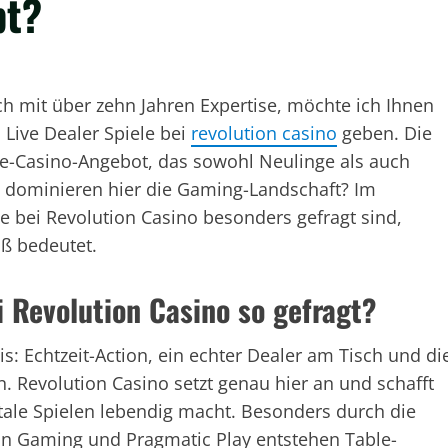
bt?
ch mit über zehn Jahren Expertise, möchte ich Ihnen
 Live Dealer Spiele bei
revolution casino
geben. Die
ve-Casino-Angebot, das sowohl Neulinge als auch
le dominieren hier die Gaming-Landschaft? Im
le bei Revolution Casino besonders gefragt sind,
aß bedeutet.
i Revolution Casino so gefragt?
nis: Echtzeit-Action, ein echter Dealer am Tisch und di
n. Revolution Casino setzt genau hier an und schafft
tale Spielen lebendig macht. Besonders durch die
n Gaming und Pragmatic Play entstehen Table-