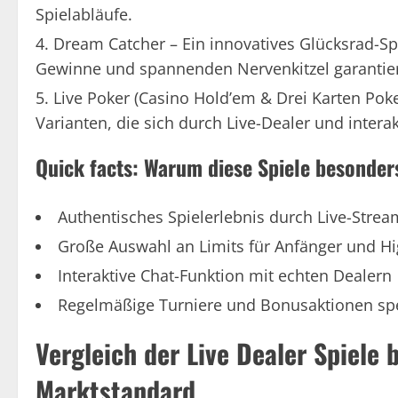
Spielabläufe.
Dream Catcher – Ein innovatives Glücksrad-Sp
Gewinne und spannenden Nervenkitzel garantier
Live Poker (Casino Hold’em & Drei Karten Pok
Varianten, die sich durch Live-Dealer und intera
Quick facts: Warum diese Spiele besonders
Authentisches Spielerlebnis durch Live-Strea
Große Auswahl an Limits für Anfänger und Hi
Interaktive Chat-Funktion mit echten Dealern
Regelmäßige Turniere und Bonusaktionen spezi
Vergleich der Live Dealer Spiele 
Marktstandard