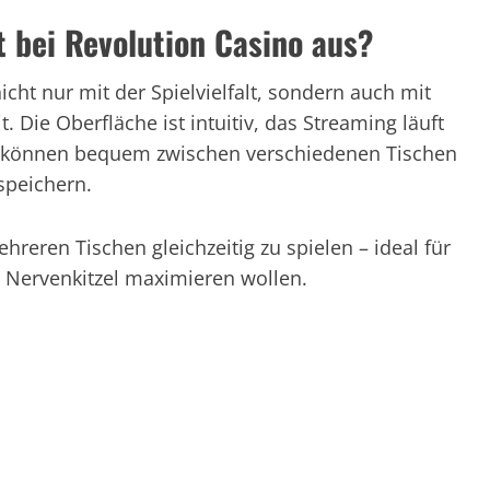
t bei Revolution Casino aus?
cht nur mit der Spielvielfalt, sondern auch mit
Die Oberfläche ist intuitiv, das Streaming läuft
ler können bequem zwischen verschiedenen Tischen
speichern.
ehreren Tischen gleichzeitig zu spielen – ideal für
en Nervenkitzel maximieren wollen.
h