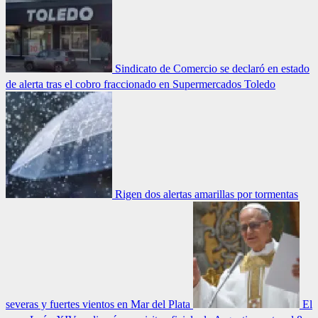
Sindicato de Comercio se declaró en estado
de alerta tras el cobro fraccionado en Supermercados Toledo
Rigen dos alertas amarillas por tormentas
severas y fuertes vientos en Mar del Plata
El