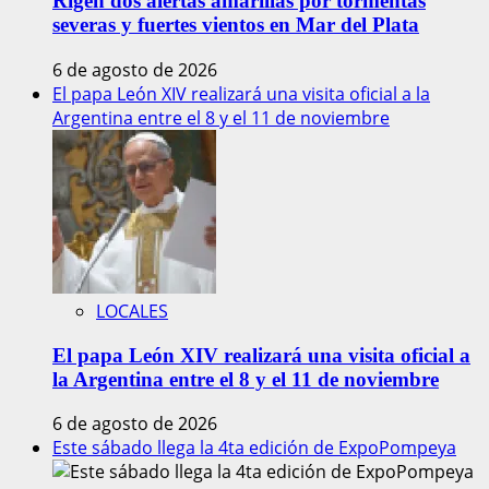
Rigen dos alertas amarillas por tormentas
severas y fuertes vientos en Mar del Plata
6 de agosto de 2026
El papa León XIV realizará una visita oficial a la
Argentina entre el 8 y el 11 de noviembre
LOCALES
El papa León XIV realizará una visita oficial a
la Argentina entre el 8 y el 11 de noviembre
6 de agosto de 2026
Este sábado llega la 4ta edición de ExpoPompeya