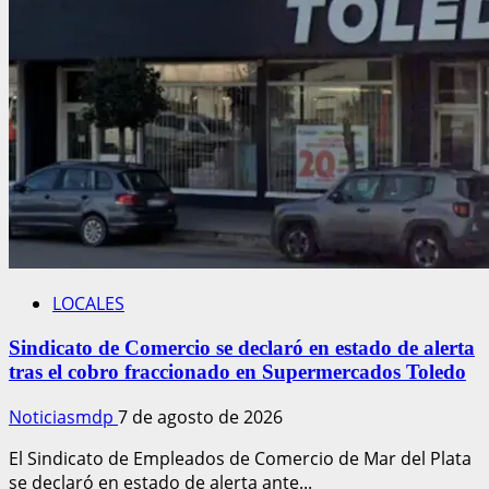
LOCALES
Sindicato de Comercio se declaró en estado de alerta
tras el cobro fraccionado en Supermercados Toledo
Noticiasmdp
7 de agosto de 2026
El Sindicato de Empleados de Comercio de Mar del Plata
se declaró en estado de alerta ante...