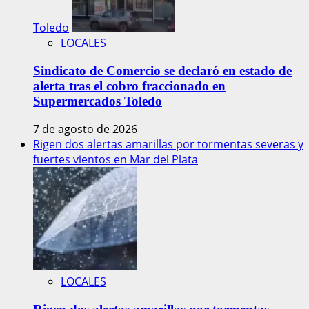
Toledo
LOCALES
Sindicato de Comercio se declaró en estado de
alerta tras el cobro fraccionado en
Supermercados Toledo
7 de agosto de 2026
Rigen dos alertas amarillas por tormentas severas y
fuertes vientos en Mar del Plata
LOCALES