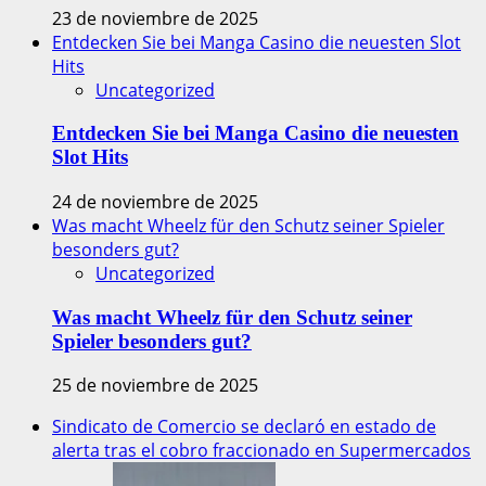
23 de noviembre de 2025
Entdecken Sie bei Manga Casino die neuesten Slot
Hits
Uncategorized
Entdecken Sie bei Manga Casino die neuesten
Slot Hits
24 de noviembre de 2025
Was macht Wheelz für den Schutz seiner Spieler
besonders gut?
Uncategorized
Was macht Wheelz für den Schutz seiner
Spieler besonders gut?
25 de noviembre de 2025
Sindicato de Comercio se declaró en estado de
alerta tras el cobro fraccionado en Supermercados