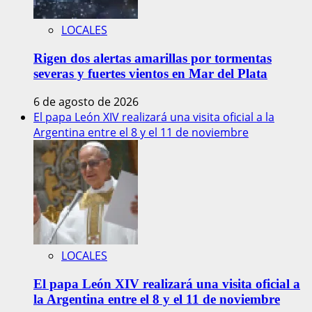
LOCALES
Rigen dos alertas amarillas por tormentas
severas y fuertes vientos en Mar del Plata
6 de agosto de 2026
El papa León XIV realizará una visita oficial a la
Argentina entre el 8 y el 11 de noviembre
LOCALES
El papa León XIV realizará una visita oficial a
la Argentina entre el 8 y el 11 de noviembre