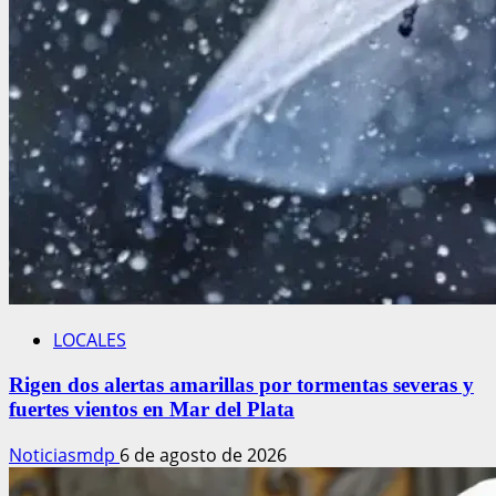
LOCALES
Rigen dos alertas amarillas por tormentas severas y
fuertes vientos en Mar del Plata
Noticiasmdp
6 de agosto de 2026