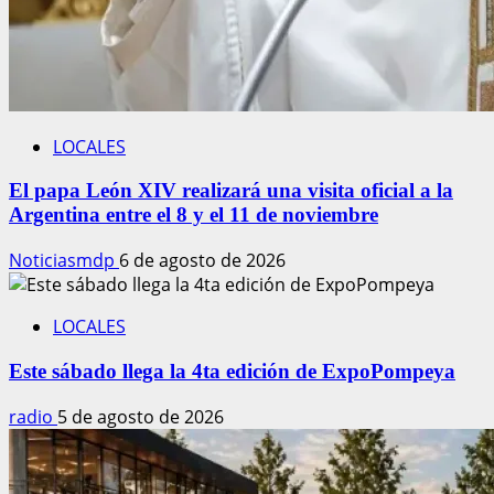
LOCALES
El papa León XIV realizará una visita oficial a la
Argentina entre el 8 y el 11 de noviembre
Noticiasmdp
6 de agosto de 2026
LOCALES
Este sábado llega la 4ta edición de ExpoPompeya
radio
5 de agosto de 2026