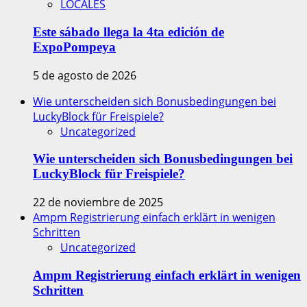
LOCALES
Este sábado llega la 4ta edición de
ExpoPompeya
5 de agosto de 2026
Wie unterscheiden sich Bonusbedingungen bei
LuckyBlock für Freispiele?
Uncategorized
Wie unterscheiden sich Bonusbedingungen bei
LuckyBlock für Freispiele?
22 de noviembre de 2025
Ampm Registrierung einfach erklärt in wenigen
Schritten
Uncategorized
Ampm Registrierung einfach erklärt in wenigen
Schritten