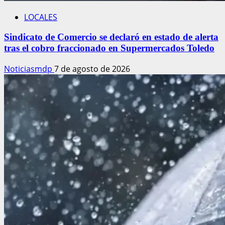
LOCALES
Sindicato de Comercio se declaró en estado de alerta
tras el cobro fraccionado en Supermercados Toledo
Noticiasmdp
7 de agosto de 2026