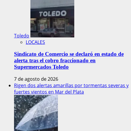
Toledo
LOCALES
Sindicato de Comercio se declaró en estado de
alerta tras el cobro fraccionado en
Supermercados Toledo
7 de agosto de 2026
Rigen dos alertas amarillas por tormentas severas y
fuertes vientos en Mar del Plata